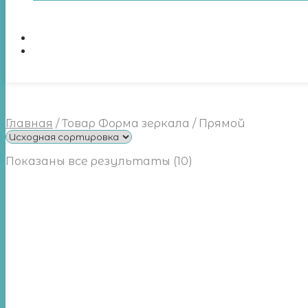
Главная
/
Товар Форма зеркала
/
Прямой
Показаны все результаты (10)