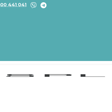
800 441 041