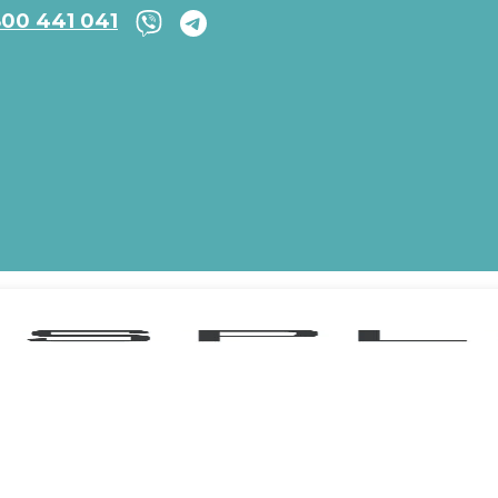
800 441 041