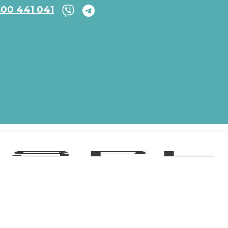
800 441 041