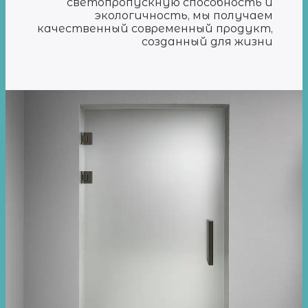
светопропускную способность и
экологичность, мы получаем
качественный современный продукт,
созданный для жизни