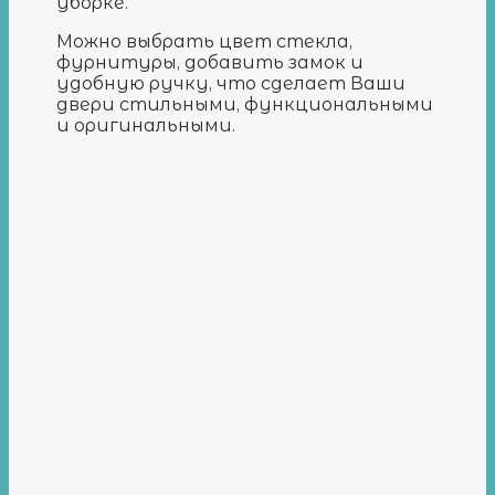
уборке.
Можно выбрать цвет стекла,
фурнитуры, добавить замок и
удобную ручку, что сделает Ваши
двери стильными, функциональными
и оригинальными.