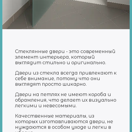
Стеклянные двери - это современный
элемент интерьера, который
выглядит стильно и оригинально.
Двери из стекла всегда привлекают к
себе внимание, потому что они
выглядят просто шикарно.
Двери на петлях не имеют короба и
обрамления, что делает их визуально
легкими и невесомыми.
Качественные материалы, из
которых изготавливаются двери, не
нуждаются в особом уходе и легки в