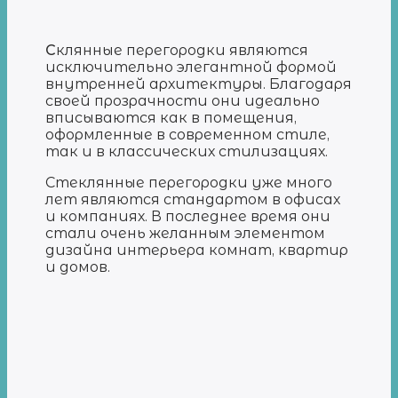
С
клянные перегородки являются
исключительно элегантной формой
внутренней архитектуры. Благодаря
своей прозрачности они идеально
вписываются как в помещения,
оформленные в современном стиле,
так и в классических стилизациях.
Стеклянные перегородки уже много
лет являются стандартом в офисах
и компаниях. В последнее время они
стали очень желанным элементом
дизайна интерьера комнат, квартир
и домов.