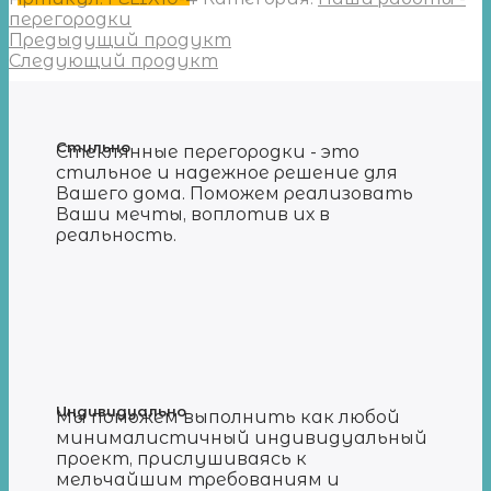
перегородки
Предыдущий продукт
Следующий продукт
Стильно
Стеклянные перегородки - это
стильное и надежное решение для
Вашего дома. Поможем реализовать
Ваши мечты, воплотив их в
реальность.
Индивидуально
Мы поможем выполнить как любой
минималистичный индивидуальный
проект, прислушиваясь к
мельчайшим требованиям и