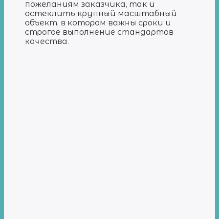
пожеланиям заказчика, так и
остеклить крупный масштабный
объект, в котором важны сроки и
строгое выполнение стандартов
качества.