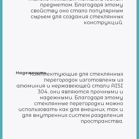
предметом. Благодаря этому
свойству оно стало популярным
сырьем для создания стеклянных
конструкций.
Надежность
Комплектующие для стеклянных
перегородок изготовлены из
алюминия и нержавеющей стали AISI
304, они являются прочными и
надежными. Благодаря этому
стеклянные перегородки можно
использовать как для внешних, так и
для внутренних систем разделения
пространства.