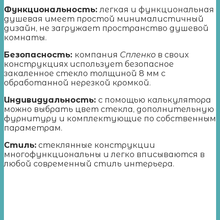
Функциональность:
легкая и функциональная
душевая имеет простой минималистичный
дизайн, не загружает пространство душевой
комнаты.
Безопасность:
компания
Спленко
в своих
конструкциях использует безопасное
закаленное стекло толщиной 8 мм с
обработанной нерезкой кромкой.
Индивидуальность:
с помощью калькулятора
можно выбрать цвет стекла, дополнительную
фурнитуру и комплектующие по собственным
параметрам.
Стиль:
стеклянные конструкции
многофункциональны и легко вписываются в
любой современный стиль интерьера.