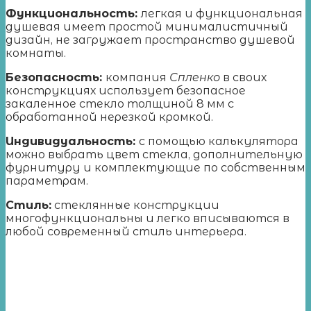
Функциональность:
легкая и функциональная
душевая имеет простой минималистичный
дизайн, не загружает пространство душевой
комнаты.
Безопасность:
компания
Спленко
в своих
конструкциях использует безопасное
закаленное стекло толщиной 8 мм с
обработанной нерезкой кромкой.
Индивидуальность:
с помощью калькулятора
можно выбрать цвет стекла, дополнительную
фурнитуру и комплектующие по собственным
параметрам.
Стиль:
стеклянные конструкции
многофункциональны и легко вписываются в
любой современный стиль интерьера.