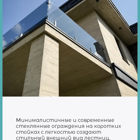
М
инималистичные и современные
стеклянные ограждения на коротких
стойках с легкостью создают
стильный внешний вид лестниц,