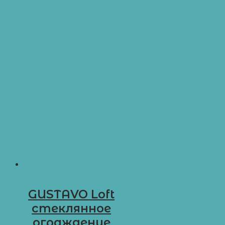
GUSTAVO Loft
стеклянное
ограждение