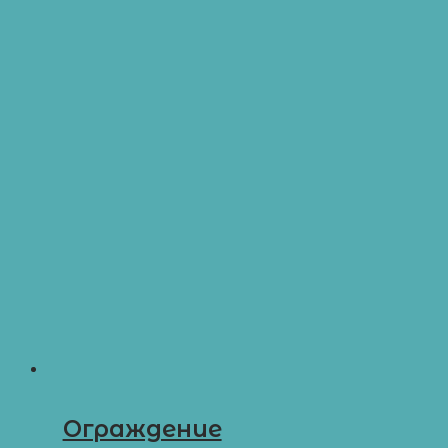
Ограждение