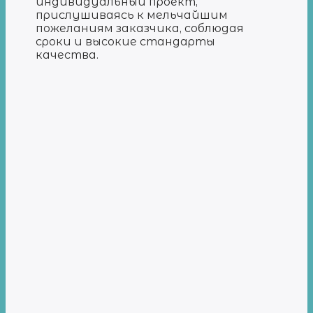
индивидуальный проект,
прислушиваясь к мельчайшим
пожеланиям заказчика, соблюдая
сроки и высокие стандарты
качества.