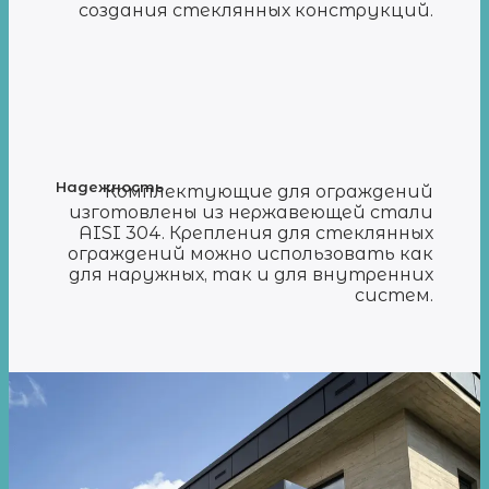
создания стеклянных конструкций.
Надежность
Комплектующие для ограждений
изготовлены из нержавеющей стали
AISI 304. Крепления для стеклянных
ограждений можно использовать как
для наружных, так и для внутренних
систем.