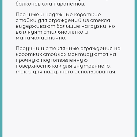
балконов или парапетов.
Прочные и надежные короткие
стойки для ограждений из стекла
выдерживают большие нагрузки, но
выглядят стильно легко и
минималистично.
Поручни и стеклянные ограждения на
коротких стойках монтируются на
прочную подготовленную
поверхность как для внутреннего,
так и для наружного использования.