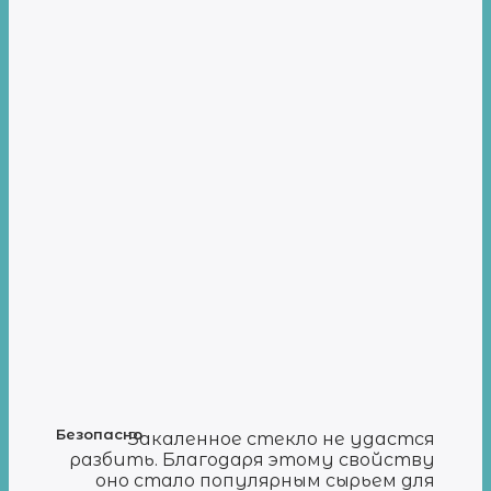
Безопасно
Закаленное стекло не удастся
разбить. Благодаря этому свойству
оно стало популярным сырьем для