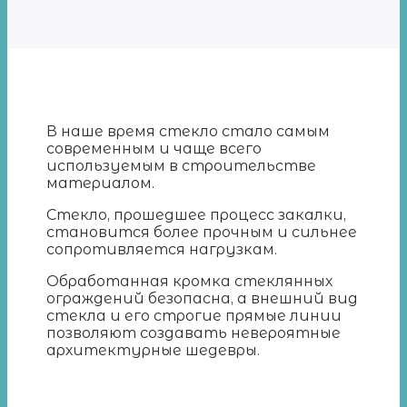
В наше время стекло стало самым
современным и чаще всего
используемым в строительстве
материалом.
Стекло, прошедшее процесс закалки,
становится более прочным и сильнее
сопротивляется нагрузкам.
Обработанная кромка стеклянных
ограждений безопасна, а внешний вид
стекла и его строгие прямые линии
позволяют создавать невероятные
архитектурные шедевры.