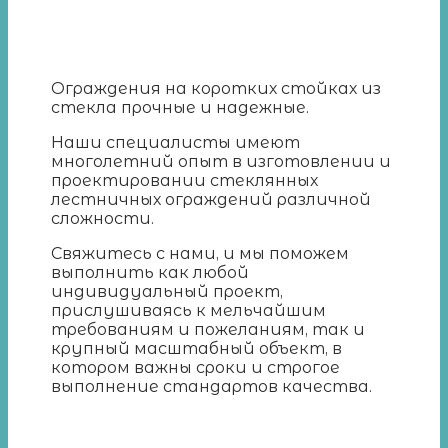
Ограждения на коротких стойках из
стекла прочные и надежные.
Наши специалисты имеют
многолетний опыт в изготовлении и
проектировании стеклянных
лестничных ограждений различной
сложности.
Свяжитесь с нами, и мы поможем
выполнить как любой
индивидуальный проект,
прислушиваясь к мельчайшим
требованиям и пожеланиям, так и
крупный масштабный объект, в
котором важны сроки и строгое
выполнение стандартов качества.