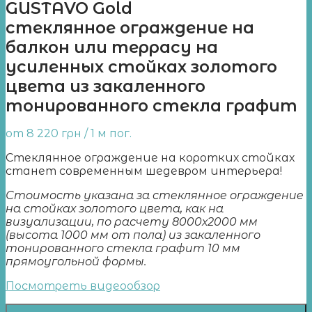
GUSTAVO Gold
стеклянное ограждение на
балкон или террасу на
усиленных стойках золотого
цвета из закаленного
тонированного стекла графит
от
8 220
грн
/ 1 м пог.
Стеклянное ограждение на коротких стойках
станет современным шедевром интерьера!
Стоимость указана за стеклянное ограждение
на стойках золотого цвета, как на
визуализации, по расчету 8000х2000 мм
(высота 1000 мм от пола) из закаленного
тонированного стекла графит 10 мм
прямоугольной формы.
Посмотреть видеообзор