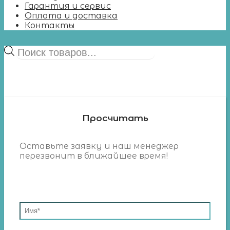
Гарантия и сервис
Оплата и доставка
Контакты
Поиск
товаров
Просчитать
Оставьте заявку и наш менеджер
перезвонит в ближайшее время!