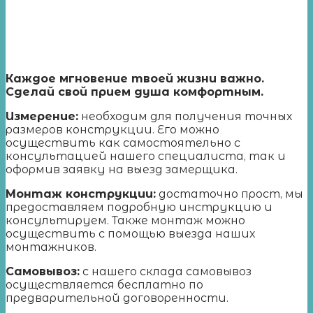
Каждое мгновение твоей жизни важно.
Сделай свой прием душа комфортным.
Измерение
:
необходим для получения точных
размеров конструкции. Его можно
осуществить как самостоятельно с
консультацией нашего специалиста, так и
оформив заявку на выезд замерщика.
Монтаж конструкции:
достаточно прост, мы
предоставляем подробную инструкцию и
консультируем. Также монтаж можно
осуществить с помощью выезда наших
монтажников.
Самовывоз:
с нашего склада самовывоз
осуществляется бесплатно по
предварительной договоренности.