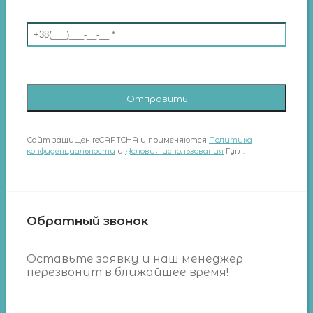
Сайт защищен reCAPTCHA и применяются
Политика
конфиденциальности
и
Условия использования
Гугл.
Обратный звонок
Оставьте заявку и наш менеджер
перезвонит в ближайшее время!