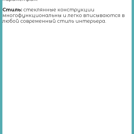
Стиль:
стеклянные конструкции
многофункциональны и легко вписываются в
любой современный стиль интерьера.