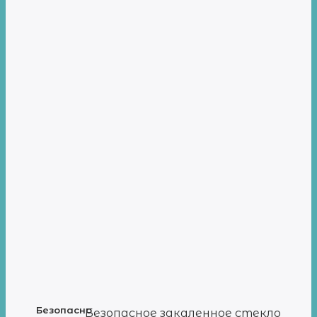
Безопасно
Безопасное закаленное стекло