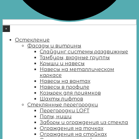
×
Остекление
Фасады и витрины
Слайдинг системы раздвижные
Тамбуры, входные группы
Крыши и навесы
Навесы на металлическом
каркасе
Навесы на вантах
Навесы в профиле
Козырек для приямков
Шахты лифтов
Стеклянные перегородки
Перегородки LOFT
Полы, ниши
Заборы и ограждения из стекла
Ограждения на точках
Ограждения на стойках