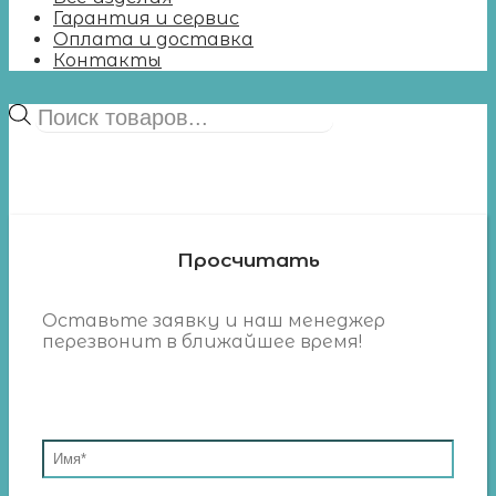
Гарантия и сервис
Оплата и доставка
Контакты
Поиск
товаров
Просчитать
Оставьте заявку и наш менеджер
перезвонит в ближайшее время!