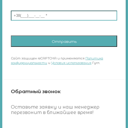
Сайт защищен reCAPTCHA и применяются
Политика
конфиденциальности
и
Условия использования
Гугл.
Обратный звонок
Оставьте заявку и наш менеджер
перезвонит в ближайшее время!