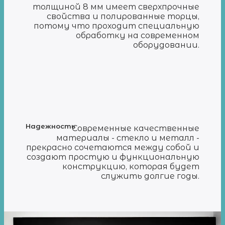
толщиной 8 мм имеет сверхпрочные
свойства и полированные торцы,
потому что проходит специальную
обработку на современном
оборудовании.
Надежность
Современные качественные
материалы - стекло и металл -
прекрасно сочетаются между собой и
создают простую и функциональную
конструкцию, которая будет
служить долгие годы.