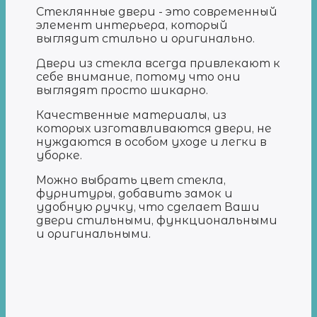
Стеклянные двери - это современный
элемент интерьера, который
выглядит стильно и оригинально.
Двери из стекла всегда привлекают к
себе внимание, потому что они
выглядят просто шикарно.
Качественные материалы, из
которых изготавливаются двери, не
нуждаются в особом уходе и легки в
уборке.
Можно выбрать цвет стекла,
фурнитуры, добавить замок и
удобную ручку, что сделает Ваши
двери стильными, функциональными
и оригинальными.