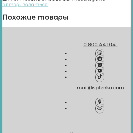
авторизоваться
.
Похожие товары
0 800 441 041
mail@splenko.com