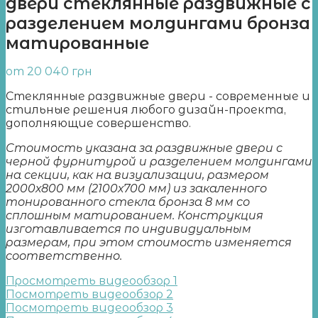
двери стеклянные раздвижные с
разделением молдингами бронза
матированные
от
20 040
грн
Стеклянные раздвижные двери - современные и
стильные решения любого дизайн-проекта,
дополняющие совершенство.
Стоимость указана за раздвижные двери с
черной фурнитурой и разделением молдингами
на секции, как на визуализации, размером
2000х800 мм (2100х700 мм) из закаленного
тонированного стекла бронза 8 мм со
сплошным матированием. Конструкция
изготавливается по индивидуальным
размерам, при этом стоимость изменяется
соответственно.
Просмотреть видеообзор 1
Посмотреть видеообзор 2
Посмотреть видеообзор 3