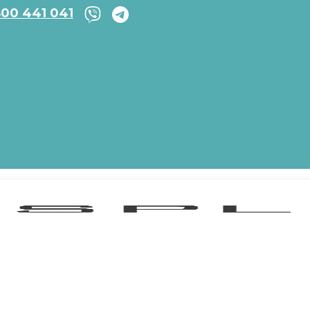
800 441 041