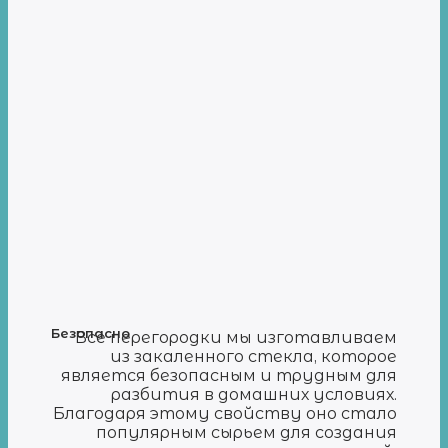
Безопасно
Все перегородки мы изготавливаем
из закаленного стекла, которое
является безопасным и трудным для
разбития в домашних условиях.
Благодаря этому свойству оно стало
популярным сырьем для создания