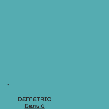
DEMETRIO
Белый