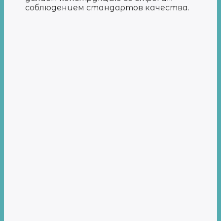
соблюдением стандартов качества.