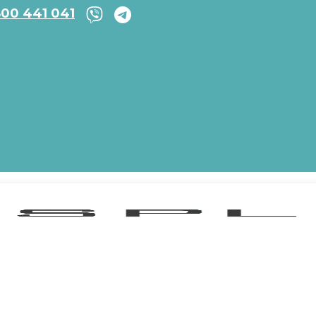
800 441 041