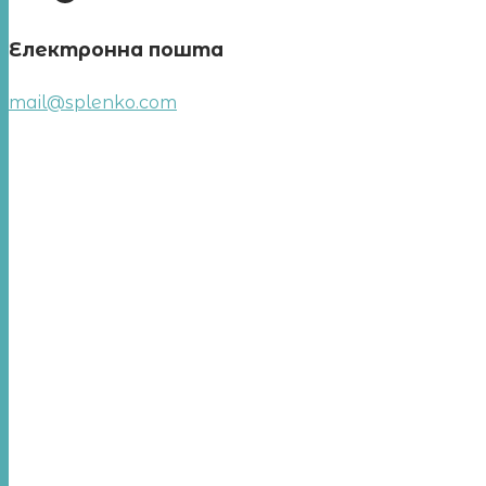
Електронна пошта
mail@splenko.com