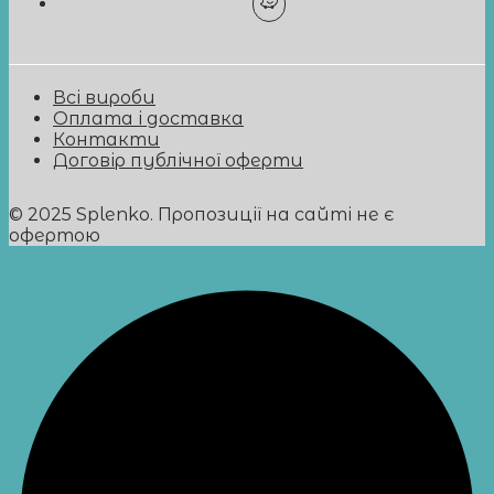
Всі вироби
Оплата і доставка
Контакти
Договір публічної оферти
© 2025 Splenko. Пропозиції на сайті не є
офертою