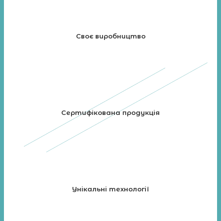
Своє виробництво
Сертифікована продукція
Унікальні технології