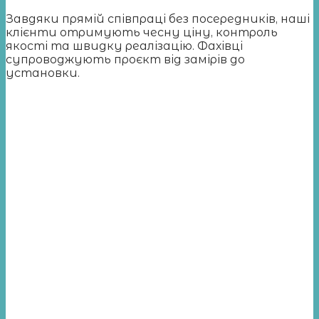
Завдяки прямій співпраці без посередників, наші
клієнти отримують чесну ціну, контроль
якості та швидку реалізацію. Фахівці
супроводжують проєкт від замірів до
установки.