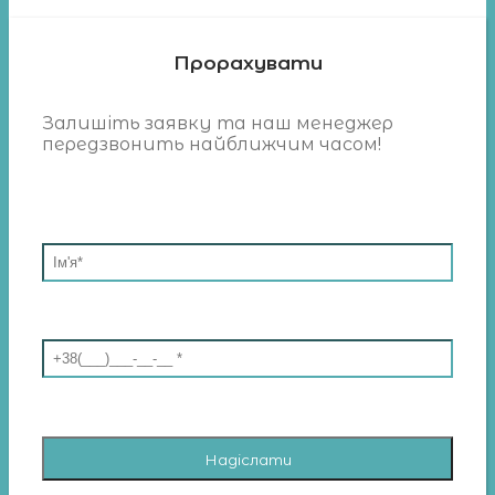
Прорахувати
Залишіть заявку та наш менеджер
передзвонить найближчим часом!