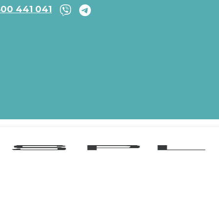
800 441 041