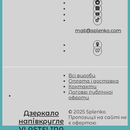
mail@splenko.com
Всі вироби
Оплата і доставка
Контакти
Договір публічної
оферти
© 2025 Splenko.
Дзеркало
Пропозиції на сайті не
напівкругле
є офертою
VLASTELINA