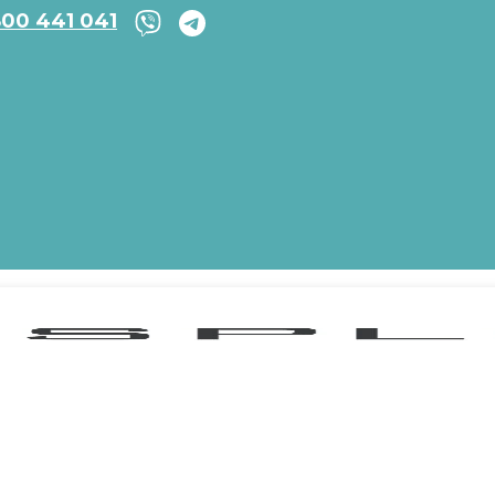
800 441 041