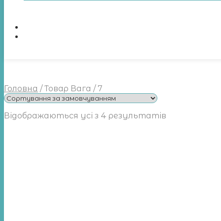
Головна
/
Товар Вага
/
7
Відображаються усі з 4 результатів