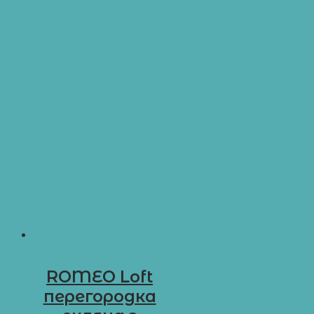
ROMEO Loft
перегородка