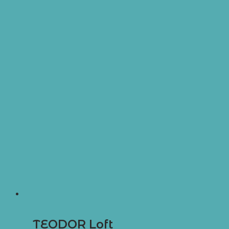
TEODOR Loft