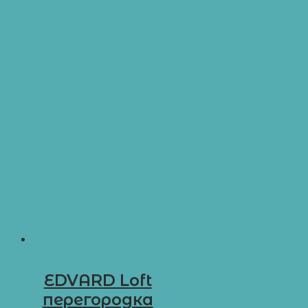
EDVARD Loft
перегородка