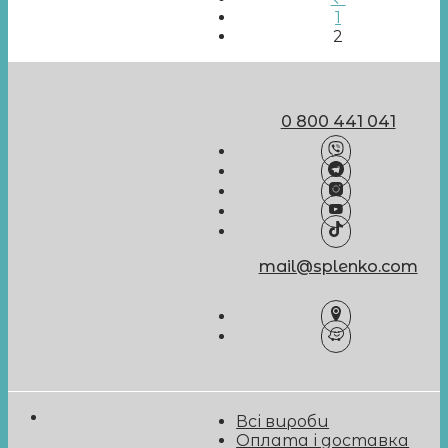
1
2
0 800 441 041
mail@splenko.com
Всі вироби
Оплата і доставка