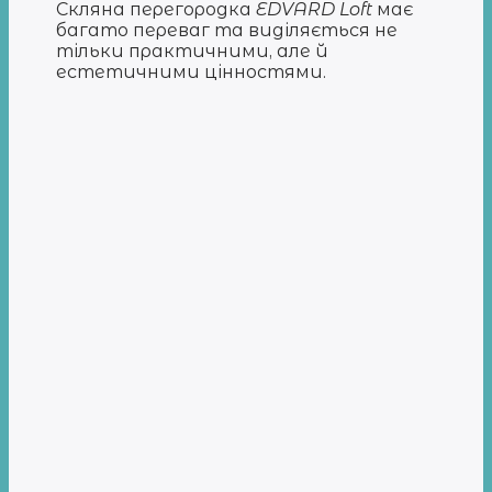
Скляна перегородка
EDVARD Loft
має
багато переваг та виділяється не
тільки практичними, але й
естетичними цінностями.