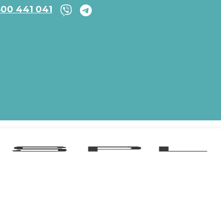
800 441 041