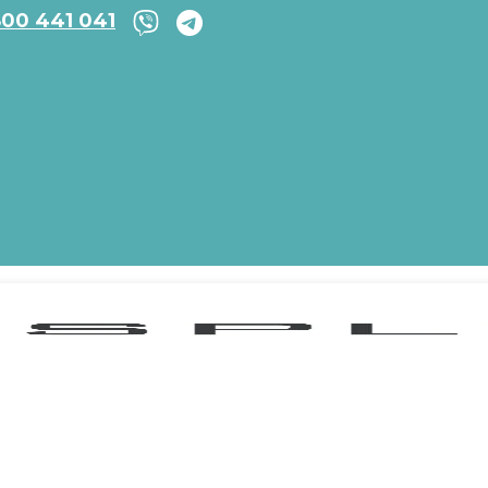
800 441 041