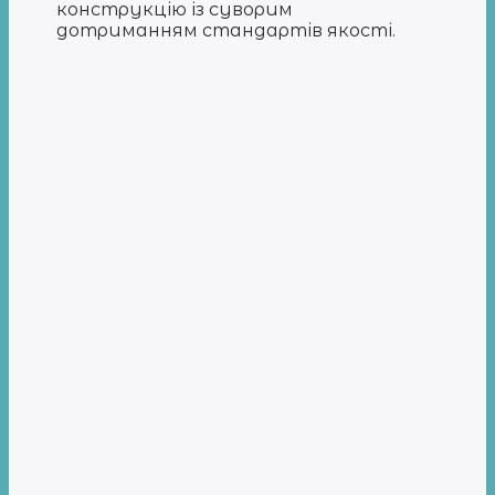
конструкцію із суворим
дотриманням стандартів якості.