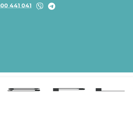
800 441 041