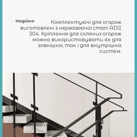
Надійно
Комплектуючі для огорож
виготовлені з нержавіючої сталі AISI
304. Кріплення для скляних огорож
можна використовувати як для
зовнішніх, так і для внутрішніх
систем.