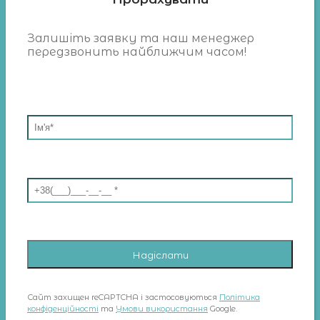
Залишіть заявку та наш менеджер
передзвонить найближчим часом!
Сайт захищен reCAPTCHA і застосовуються
Політика
конфіденційності
та
Умови використання
Google.