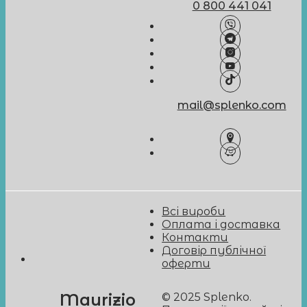
0 800 441 041
mail@splenko.com
Всі вироби
Оплата і доставка
Контакти
Договір публічної
оферти
© 2025 Splenko.
Maurizio