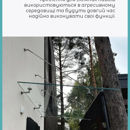
використовуються в агресивному
середовищі та будуть довгий час
надійно виконувати свої функції.