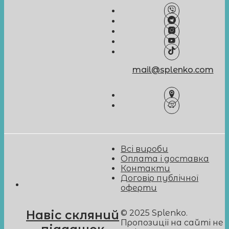
mail@splenko.com
Всі вироби
Оплата і доставка
Контакти
Договір публічної
оферти
© 2025 Splenko.
Навіс скляний
Пропозиції на сайті не