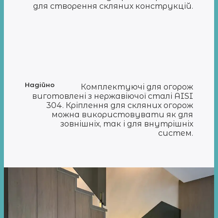
для створення скляних конструкцій.
Надійно
Комплектуючі для огорож
виготовлені з нержавіючої сталі AISI
304. Кріплення для скляних огорож
можна використовувати як для
зовнішніх, так і для внутрішніх
систем.