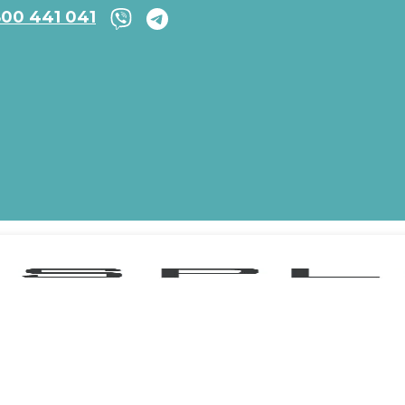
800 441 041