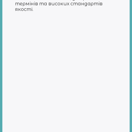
термінів та високих стандартів
якості.