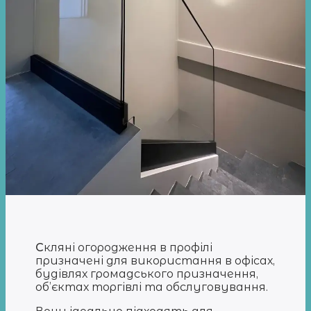
С
кляні огородження в профілі
призначені для використання в офісах,
будівлях громадського призначення,
об’єктах торгівлі та обслуговування.