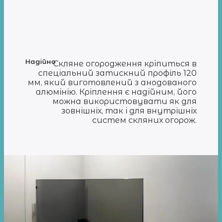
Надійно
Скляне огородження кріпиться в
спеціальний затискний профіль 120
мм, який виготовлений з анодованого
алюмінію. Кріплення є надійним, його
можна використовувати як для
зовнішніх, так і для внутрішніх
систем скляних огорож.