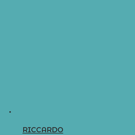
RICCARDO