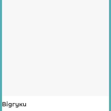
Відгуки