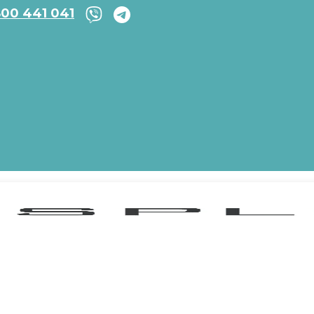
800 441 041