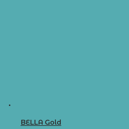
BELLA Gold