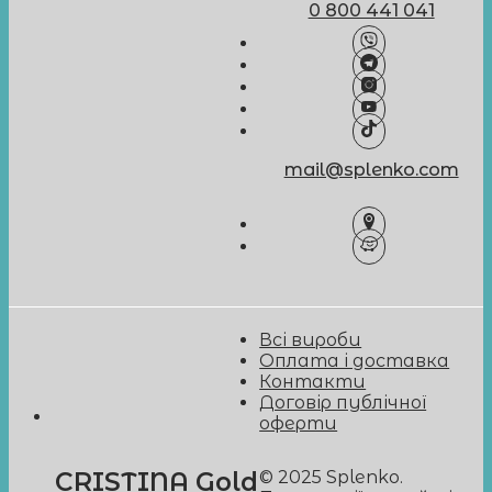
0 800 441 041
mail@splenko.com
Всі вироби
Оплата і доставка
Контакти
Договір публічної
оферти
© 2025 Splenko.
CRISTINA Gold