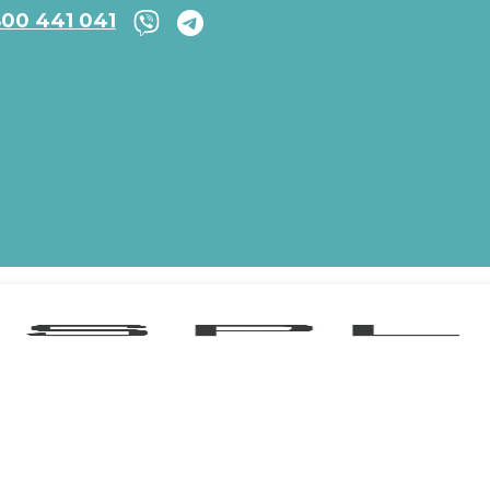
800 441 041