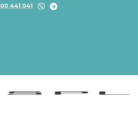
800 441 041