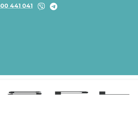
800 441 041