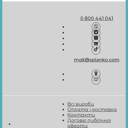
0 800 441 041
mail@splenko.com
Всі вироби
Оплата і доставка
Контакти
Договір публічної
оферти