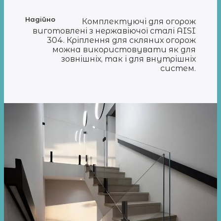
Надійно
Комплектуючі для огорож
виготовлені з нержавіючої сталі AISI
304. Кріплення для скляних огорож
можна використовувати як для
зовнішніх, так і для внутрішніх
систем.