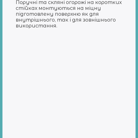
Поручні та скляні огорожі на коротких
стійках монтуються на міцну
підготовлену поверхню як для
внутрішнього, так і для зовнішнього
використання.