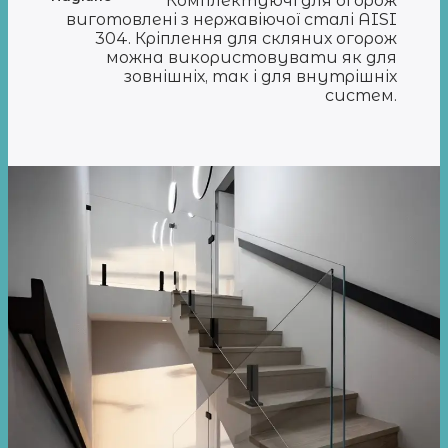
Комплектуючі для огорож
виготовлені з нержавіючої сталі AISI
304. Кріплення для скляних огорож
можна використовувати як для
зовнішніх, так і для внутрішніх
систем.