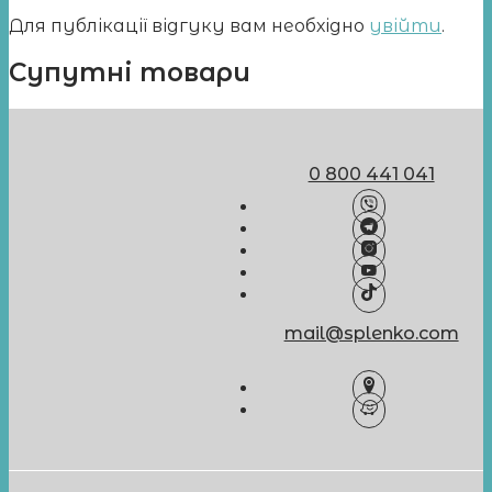
Для публікації відгуку вам необхідно
увійти
.
Супутні товари
0 800 441 041
mail@splenko.com