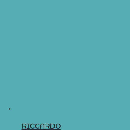
RICCARDO