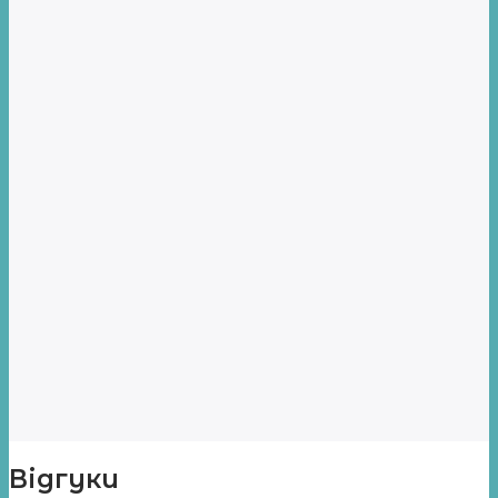
Відгуки