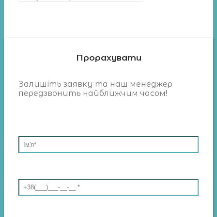
товарів
Прорахувати
Залишіть заявку та наш менеджер
передзвонить найближчим часом!