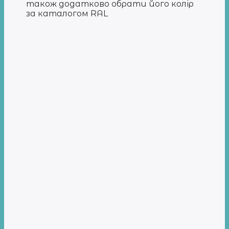
також додатково обрати його колір
за каталогом RAL