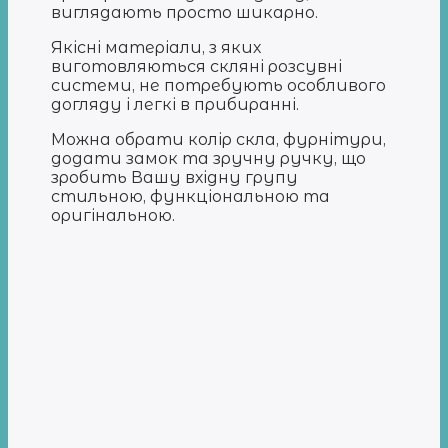
виглядають просто шикарно.
Якісні матеріали, з яких
виготовляються скляні розсувні
системи, не потребують особливого
догляду і легкі в прибиранні.
Можна обрати колір скла, фурнітури,
додати замок та зручну ручку, що
зробить Вашу вхідну групу
стильною, функціональною та
оригінальною.