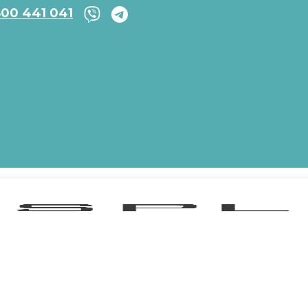
800 441 041